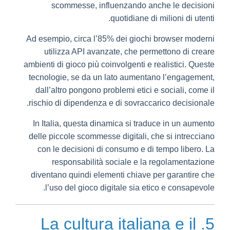
scommesse, influenzando anche le decisioni
quotidiane di milioni di utenti.
Ad esempio, circa l’85% dei giochi browser moderni
utilizza API avanzate, che permettono di creare
ambienti di gioco più coinvolgenti e realistici. Queste
tecnologie, se da un lato aumentano l’engagement,
dall’altro pongono problemi etici e sociali, come il
rischio di dipendenza e di sovraccarico decisionale.
In Italia, questa dinamica si traduce in un aumento
delle piccole scommesse digitali, che si intrecciano
con le decisioni di consumo e di tempo libero. La
responsabilità sociale e la regolamentazione
diventano quindi elementi chiave per garantire che
l’uso del gioco digitale sia etico e consapevole.
5. La cultura italiana e il