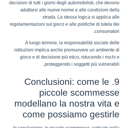
decisioni di tutti i giorni degli automobilisti, che devono
adattarsi alle nuove norme e alle condizioni della
strada. La stessa logica si applica alle
regolamentazioni sul gioco e alle politiche di tutela dei
consumatori.
A lungo termine, la responsabilità sociale delle
istituzioni implica anche promuovere un ambiente di
gioco e di decisione più etico, riducendo i rischi e
proteggendo i soggetti più vulnerabili.
9. Conclusioni: come le
piccole scommesse
modellano la nostra vita e
come possiamo gestirle
In conclusione, le piccole scommesse, radicate nella