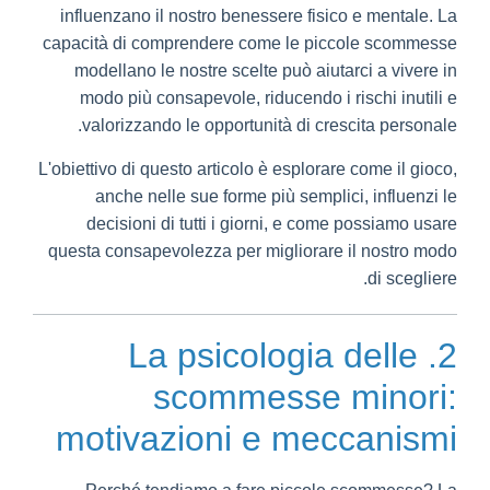
influenzano il nostro benessere fisico e mentale. La
capacità di comprendere come le piccole scommesse
modellano le nostre scelte può aiutarci a vivere in
modo più consapevole, riducendo i rischi inutili e
valorizzando le opportunità di crescita personale.
L'obiettivo di questo articolo è esplorare come il gioco,
anche nelle sue forme più semplici, influenzi le
decisioni di tutti i giorni, e come possiamo usare
questa consapevolezza per migliorare il nostro modo
di scegliere.
2. La psicologia delle
scommesse minori:
motivazioni e meccanismi