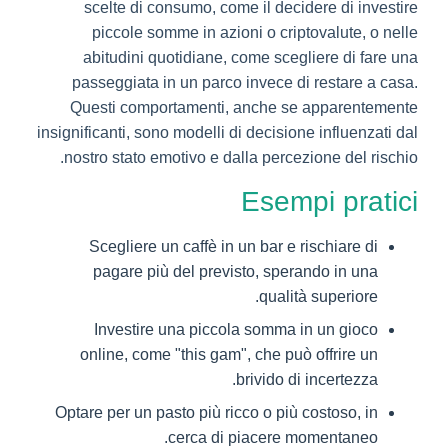
scelte di consumo, come il decidere di investire
piccole somme in azioni o criptovalute, o nelle
abitudini quotidiane, come scegliere di fare una
passeggiata in un parco invece di restare a casa.
Questi comportamenti, anche se apparentemente
insignificanti, sono modelli di decisione influenzati dal
nostro stato emotivo e dalla percezione del rischio.
Esempi pratici
Scegliere un caffè in un bar e rischiare di
pagare più del previsto, sperando in una
qualità superiore.
Investire una piccola somma in un gioco
online, come "this gam", che può offrire un
brivido di incertezza.
Optare per un pasto più ricco o più costoso, in
cerca di piacere momentaneo.