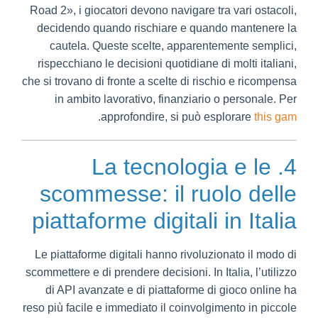
Road 2», i giocatori devono navigare tra vari ostacoli,
decidendo quando rischiare e quando mantenere la
cautela. Queste scelte, apparentemente semplici,
rispecchiano le decisioni quotidiane di molti italiani,
che si trovano di fronte a scelte di rischio e ricompensa
in ambito lavorativo, finanziario o personale. Per
.
approfondire, si può esplorare
this gam
4. La tecnologia e le
scommesse: il ruolo delle
piattaforme digitali in Italia
Le piattaforme digitali hanno rivoluzionato il modo di
scommettere e di prendere decisioni. In Italia, l’utilizzo
di API avanzate e di piattaforme di gioco online ha
reso più facile e immediato il coinvolgimento in piccole