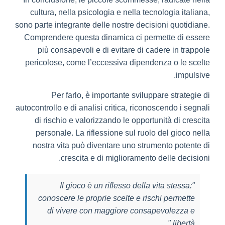
cultura, nella psicologia e nella tecnologia italiana,
sono parte integrante delle nostre decisioni quotidiane.
Comprendere questa dinamica ci permette di essere
più consapevoli e di evitare di cadere in trappole
pericolose, come l’eccessiva dipendenza o le scelte
impulsive.
Per farlo, è importante sviluppare strategie di
autocontrollo e di analisi critica, riconoscendo i segnali
di rischio e valorizzando le opportunità di crescita
personale. La riflessione sul ruolo del gioco nella
nostra vita può diventare uno strumento potente di
crescita e di miglioramento delle decisioni.
"Il gioco è un riflesso della vita stessa:
conoscere le proprie scelte e rischi permette
di vivere con maggiore consapevolezza e
libertà."