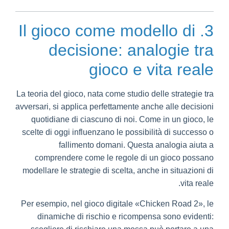
3. Il gioco come modello di
decisione: analogie tra
gioco e vita reale
La teoria del gioco, nata come studio delle strategie tra
avversari, si applica perfettamente anche alle decisioni
quotidiane di ciascuno di noi. Come in un gioco, le
scelte di oggi influenzano le possibilità di successo o
fallimento domani. Questa analogia aiuta a
comprendere come le regole di un gioco possano
modellare le strategie di scelta, anche in situazioni di
vita reale.
Per esempio, nel gioco digitale «Chicken Road 2», le
dinamiche di rischio e ricompensa sono evidenti: