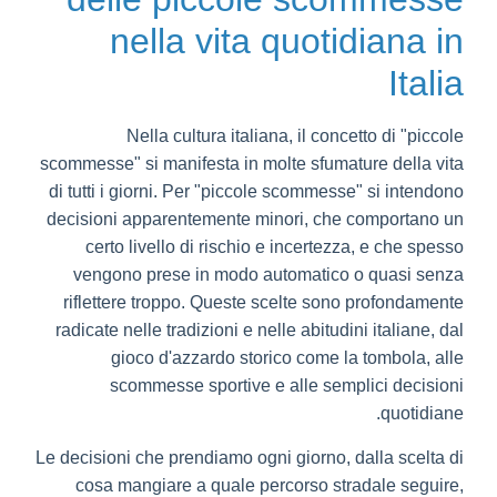
nella vita quotidiana in
Italia
Nella cultura italiana, il concetto di "piccole
scommesse" si manifesta in molte sfumature della vita
di tutti i giorni. Per "piccole scommesse" si intendono
decisioni apparentemente minori, che comportano un
certo livello di rischio e incertezza, e che spesso
vengono prese in modo automatico o quasi senza
riflettere troppo. Queste scelte sono profondamente
radicate nelle tradizioni e nelle abitudini italiane, dal
gioco d'azzardo storico come la tombola, alle
scommesse sportive e alle semplici decisioni
quotidiane.
Le decisioni che prendiamo ogni giorno, dalla scelta di
cosa mangiare a quale percorso stradale seguire,