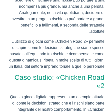
scegliere di rischiare una mossa può portare a una
ricompensa più grande, ma anche a una perdita.
Analogamente, nella vita quotidiana, decidere di
investire in un progetto rischioso può portare a grandi
benefici o a fallimenti, a seconda delle strategie
adottate.
L’utilizzo di giochi come «Chicken Road 2» permette
di capire come le decisioni strategiche siano spesso
basate sull’equilibrio tra rischio e ricompensa, e come
questa dinamica si ripeta in molte scelte di tutti i giorni
in Italia, dal settore imprenditoriale a quello personale.
Caso studio: «Chicken Road
2»
Questo gioco digitale rappresenta un esempio attuale
di come le decisioni strategiche e i rischi siano parte
integrante del nostro comportamento. In «Chicken