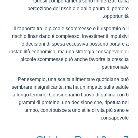
Questi comportamenti sono influenzati dalla
percezione del rischio e dalla paura di perdere
opportunità.
Il rapporto tra le piccole scommesse e il risparmio o il
rischio finanziario è complesso. Investimenti impulsivi
o decisioni di spesa eccessiva possono portare a
instabilità economica, ma una strategia consapevole di
piccole scommesse può anche favorire la crescita
patrimoniale.
Per esempio, una scelta alimentare quotidiana può
sembrare insignificante, ma ha un impatto sulla salute
a lungo termine. Consideriamo l’uovo di gallina con 6
grammi di proteine: una decisione che, ripetuta nel
tempo, contribuisce a uno stile di vita più sano e
consapevole.