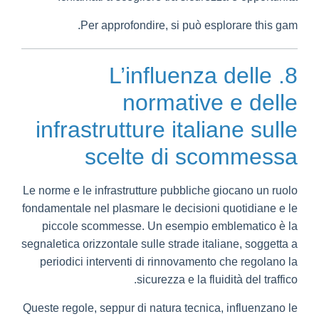
Per approfondire, si può esplorare this gam.
8. L’influenza delle
normative e delle
infrastrutture italiane sulle
scelte di scommessa
Le norme e le infrastrutture pubbliche giocano un ruolo
fondamentale nel plasmare le decisioni quotidiane e le
piccole scommesse. Un esempio emblematico è la
segnaletica orizzontale sulle strade italiane, soggetta a
periodici interventi di rinnovamento che regolano la
sicurezza e la fluidità del traffico.
Queste regole, seppur di natura tecnica, influenzano le