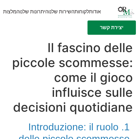
אודות
לקוחות
השירות שלנו
היתרונות שלנו
המלצות
יצירת קשר
Il fascino delle
piccole scommesse:
come il gioco
influisce sulle
decisioni quotidiane
1. Introduzione: il ruolo
delle piccole scommesse