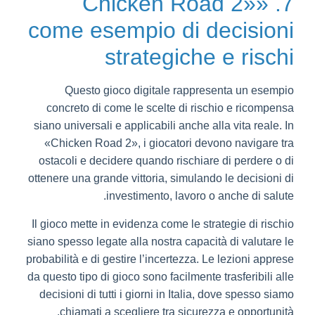
7. «Chicken Road 2»
come esempio di decisioni
strategiche e rischi
Questo gioco digitale rappresenta un esempio
concreto di come le scelte di rischio e ricompensa
siano universali e applicabili anche alla vita reale. In
«Chicken Road 2», i giocatori devono navigare tra
ostacoli e decidere quando rischiare di perdere o di
ottenere una grande vittoria, simulando le decisioni di
investimento, lavoro o anche di salute.
Il gioco mette in evidenza come le strategie di rischio
siano spesso legate alla nostra capacità di valutare le
probabilità e di gestire l’incertezza. Le lezioni apprese
da questo tipo di gioco sono facilmente trasferibili alle
decisioni di tutti i giorni in Italia, dove spesso siamo
chiamati a scegliere tra sicurezza e opportunità.