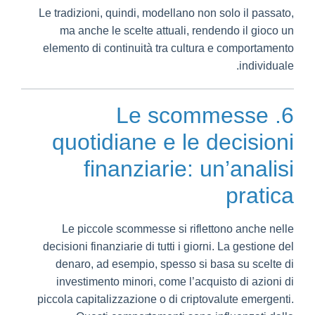
Le tradizioni, quindi, modellano non solo il passato,
ma anche le scelte attuali, rendendo il gioco un
elemento di continuità tra cultura e comportamento
individuale.
6. Le scommesse
quotidiane e le decisioni
finanziarie: un’analisi
pratica
Le piccole scommesse si riflettono anche nelle
decisioni finanziarie di tutti i giorni. La gestione del
denaro, ad esempio, spesso si basa su scelte di
investimento minori, come l’acquisto di azioni di
piccola capitalizzazione o di criptovalute emergenti.