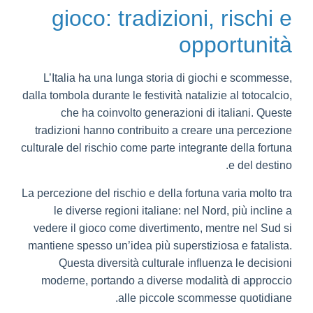
gioco: tradizioni, rischi e
opportunità
L’Italia ha una lunga storia di giochi e scommesse,
dalla tombola durante le festività natalizie al totocalcio,
che ha coinvolto generazioni di italiani. Queste
tradizioni hanno contribuito a creare una percezione
culturale del rischio come parte integrante della fortuna
e del destino.
La percezione del rischio e della fortuna varia molto tra
le diverse regioni italiane: nel Nord, più incline a
vedere il gioco come divertimento, mentre nel Sud si
mantiene spesso un’idea più superstiziosa e fatalista.
Questa diversità culturale influenza le decisioni
moderne, portando a diverse modalità di approccio
alle piccole scommesse quotidiane.