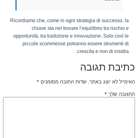
Ricordiamo che, come in ogni strategia di successo, la
chiave sta nel trovare l’equilibrio tra rischio e
opportunità, tra tradizione e innovazione. Solo così le
piccole scommesse potranno essere strumenti di
crescita e non di insidia.
כתיבת תגובה
האימייל לא יוצג באתר.
שדות החובה מסומנים
*
התגובה שלך
*