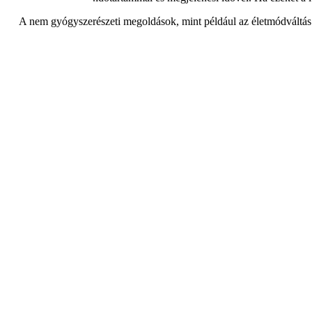
A nem gyógyszerészeti megoldások, mint például az életmódváltás 