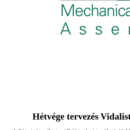
Hétvége tervezés Vidalist