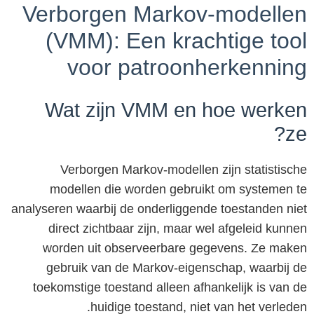
Verborgen Markov-modellen
(VMM): Een krachtige tool
voor patroonherkenning
Wat zijn VMM en hoe werken
ze?
Verborgen Markov-modellen zijn statistische
modellen die worden gebruikt om systemen te
analyseren waarbij de onderliggende toestanden niet
direct zichtbaar zijn, maar wel afgeleid kunnen
worden uit observeerbare gegevens. Ze maken
gebruik van de Markov-eigenschap, waarbij de
toekomstige toestand alleen afhankelijk is van de
huidige toestand, niet van het verleden.