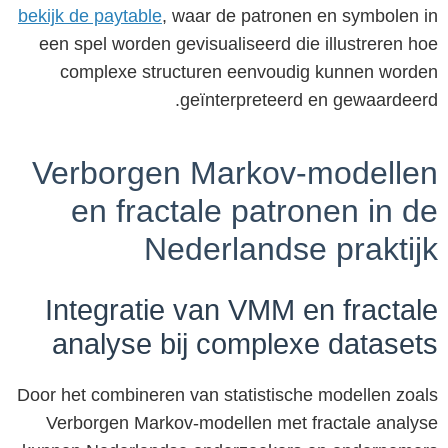
bekijk de paytable
, waar de patronen en symbolen in
een spel worden gevisualiseerd die illustreren hoe
complexe structuren eenvoudig kunnen worden
geïnterpreteerd en gewaardeerd.
Verborgen Markov-modellen
en fractale patronen in de
Nederlandse praktijk
Integratie van VMM en fractale
analyse bij complexe datasets
Door het combineren van statistische modellen zoals
Verborgen Markov-modellen met fractale analyse