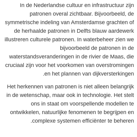
In de Nederlandse cultuur en infrastructuur zijn
patronen overal zichtbaar. Bijvoorbeeld, de
symmetrische indeling van Amsterdamse grachten of
de herhaalde patronen in Delfts blauw aardewerk
illustreren culturele patronen. In waterbeheer zien we
bijvoorbeeld de patronen in de
waterstandsveranderingen in de rivier de Maas, die
cruciaal zijn voor het voorkomen van overstromingen
en het plannen van dijkversterkingen.
Het herkennen van patronen is niet alleen belangrijk
in de wetenschap, maar ook in technologie. Het stelt
ons in staat om voorspellende modellen te
ontwikkelen, natuurlijke fenomenen te begrijpen en
complexe systemen efficiënter te beheren.