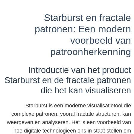
Starburst en fractale
patronen: Een modern
voorbeeld van
patroonherkenning
Introductie van het product
Starburst en de fractale patronen
die het kan visualiseren
Starburst is een moderne visualisatietool die
complexe patronen, vooral fractale structuren, kan
weergeven en analyseren. Het is een voorbeeld van
hoe digitale technologieën ons in staat stellen om