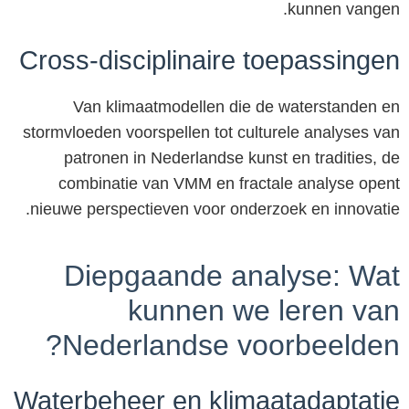
kunnen vangen.
Cross-disciplinaire toepassingen
Van klimaatmodellen die de waterstanden en
stormvloeden voorspellen tot culturele analyses van
patronen in Nederlandse kunst en tradities, de
combinatie van VMM en fractale analyse opent
nieuwe perspectieven voor onderzoek en innovatie.
Diepgaande analyse: Wat
kunnen we leren van
Nederlandse voorbeelden?
Waterbeheer en klimaatadaptatie