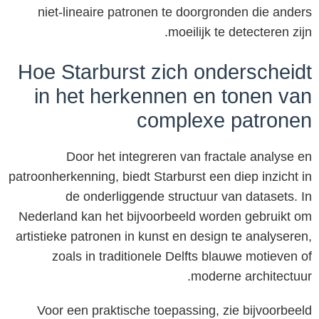
niet-lineaire patronen te doorgronden die anders
moeilijk te detecteren zijn.
Hoe Starburst zich onderscheidt
in het herkennen en tonen van
complexe patronen
Door het integreren van fractale analyse en
patroonherkenning, biedt Starburst een diep inzicht in
de onderliggende structuur van datasets. In
Nederland kan het bijvoorbeeld worden gebruikt om
artistieke patronen in kunst en design te analyseren,
zoals in traditionele Delfts blauwe motieven of
moderne architectuur.
Voor een praktische toepassing, zie bijvoorbeeld