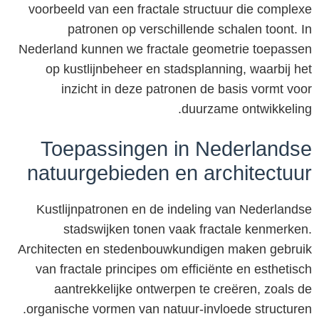
voorbeeld van een fractale structuur die complexe
patronen op verschillende schalen toont. In
Nederland kunnen we fractale geometrie toepassen
op kustlijnbeheer en stadsplanning, waarbij het
inzicht in deze patronen de basis vormt voor
duurzame ontwikkeling.
Toepassingen in Nederlandse
natuurgebieden en architectuur
Kustlijnpatronen en de indeling van Nederlandse
stadswijken tonen vaak fractale kenmerken.
Architecten en stedenbouwkundigen maken gebruik
van fractale principes om efficiënte en esthetisch
aantrekkelijke ontwerpen te creëren, zoals de
organische vormen van natuur-invloede structuren.