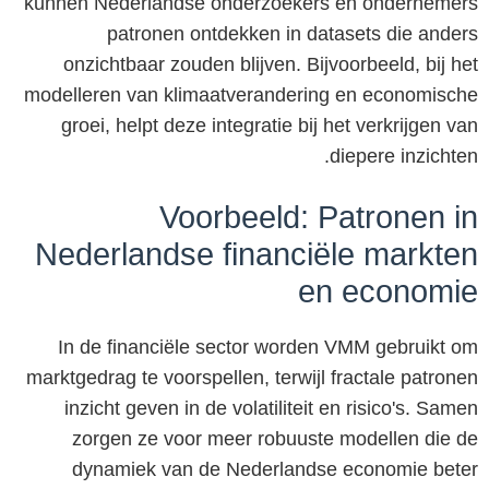
kunnen Nederlandse onderzoekers en ondernemers
patronen ontdekken in datasets die anders
onzichtbaar zouden blijven. Bijvoorbeeld, bij het
modelleren van klimaatverandering en economische
groei, helpt deze integratie bij het verkrijgen van
diepere inzichten.
Voorbeeld: Patronen in
Nederlandse financiële markten
en economie
In de financiële sector worden VMM gebruikt om
marktgedrag te voorspellen, terwijl fractale patronen
inzicht geven in de volatiliteit en risico's. Samen
zorgen ze voor meer robuuste modellen die de
dynamiek van de Nederlandse economie beter