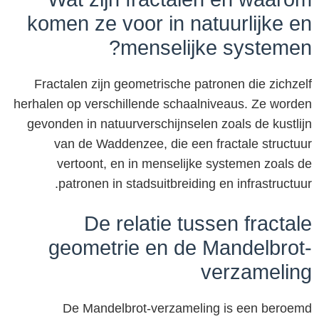
komen ze voor in natuurlijke en
menselijke systemen?
Fractalen zijn geometrische patronen die zichzelf
herhalen op verschillende schaalniveaus. Ze worden
gevonden in natuurverschijnselen zoals de kustlijn
van de Waddenzee, die een fractale structuur
vertoont, en in menselijke systemen zoals de
patronen in stadsuitbreiding en infrastructuur.
De relatie tussen fractale
geometrie en de Mandelbrot-
verzameling
De Mandelbrot-verzameling is een beroemd