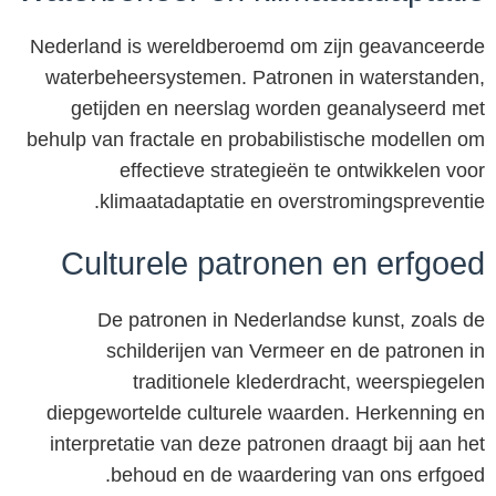
Nederland is wereldberoemd om zijn geavanceerde
waterbeheersystemen. Patronen in waterstanden,
getijden en neerslag worden geanalyseerd met
behulp van fractale en probabilistische modellen om
effectieve strategieën te ontwikkelen voor
klimaatadaptatie en overstromingspreventie.
Culturele patronen en erfgoed
De patronen in Nederlandse kunst, zoals de
schilderijen van Vermeer en de patronen in
traditionele klederdracht, weerspiegelen
diepgewortelde culturele waarden. Herkenning en
interpretatie van deze patronen draagt bij aan het
behoud en de waardering van ons erfgoed.