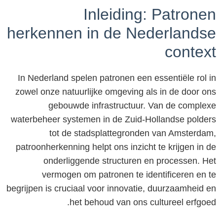
Inleiding: Patronen
herkennen in de Nederlandse
context
In Nederland spelen patronen een essentiële rol in
zowel onze natuurlijke omgeving als in de door ons
gebouwde infrastructuur. Van de complexe
waterbeheer systemen in de Zuid-Hollandse polders
tot de stadsplattegronden van Amsterdam,
patroonherkenning helpt ons inzicht te krijgen in de
onderliggende structuren en processen. Het
vermogen om patronen te identificeren en te
begrijpen is cruciaal voor innovatie, duurzaamheid en
het behoud van ons cultureel erfgoed.