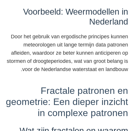
Voorbeeld: Weermodellen in
Nederland
Door het gebruik van ergodische principes kunnen
meteorologen uit lange termijn data patronen
afleiden, waardoor ze beter kunnen anticiperen op
stormen of droogteperiodes, wat van groot belang is
voor de Nederlandse waterstaat en landbouw.
Fractale patronen en
geometrie: Een dieper inzicht
in complexe patronen
Wat zijn fractalen en waarom