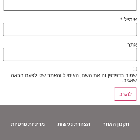
אימייל
*
אתר
שמור בדפדפן זה את השם, האימייל והאתר שלי לפעם הבאה
שאגיב.
תקנון האתר
הצהרת נגישות
מדיניות פרטיות