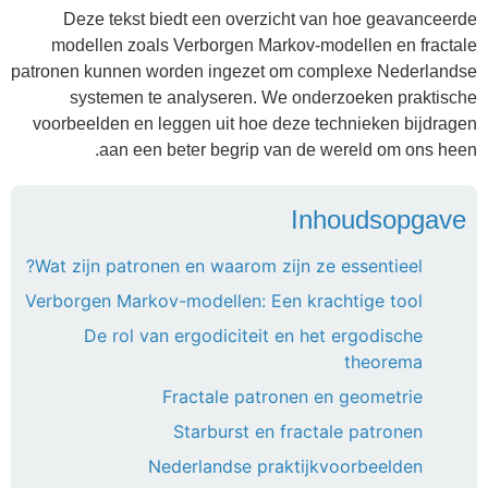
Deze tekst biedt een overzicht van hoe geavanceerde
modellen zoals Verborgen Markov-modellen en fractale
patronen kunnen worden ingezet om complexe Nederlandse
systemen te analyseren. We onderzoeken praktische
voorbeelden en leggen uit hoe deze technieken bijdragen
aan een beter begrip van de wereld om ons heen.
Inhoudsopgave
Wat zijn patronen en waarom zijn ze essentieel?
Verborgen Markov-modellen: Een krachtige tool
De rol van ergodiciteit en het ergodische
theorema
Fractale patronen en geometrie
Starburst en fractale patronen
Nederlandse praktijkvoorbeelden