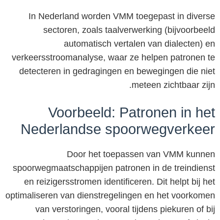
In Nederland worden VMM toegepast in diverse
sectoren, zoals taalverwerking (bijvoorbeeld
automatisch vertalen van dialecten) en
verkeersstroomanalyse, waar ze helpen patronen te
detecteren in gedragingen en bewegingen die niet
meteen zichtbaar zijn.
Voorbeeld: Patronen in het
Nederlandse spoorwegverkeer
Door het toepassen van VMM kunnen
spoorwegmaatschappijen patronen in de treindienst
en reizigersstromen identificeren. Dit helpt bij het
optimaliseren van dienstregelingen en het voorkomen
van verstoringen, vooral tijdens piekuren of bij