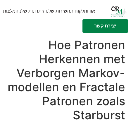
אודות
לקוחות
השירות שלנו
היתרונות שלנו
המלצות
יצירת קשר
Hoe Patronen
Herkennen met
Verborgen Markov-
modellen en Fractale
Patronen zoals
Starburst