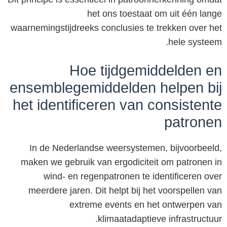
het ons toestaat om uit één lange
waarnemingstijdreeks conclusies te trekken over het
hele systeem.
Hoe tijdgemiddelden en
ensemblegemiddelden helpen bij
het identificeren van consistente
patronen
In de Nederlandse weersystemen, bijvoorbeeld,
maken we gebruik van ergodiciteit om patronen in
wind- en regenpatronen te identificeren over
meerdere jaren. Dit helpt bij het voorspellen van
extreme events en het ontwerpen van
klimaatadaptieve infrastructuur.