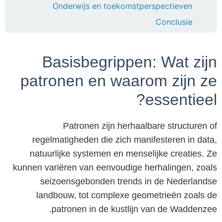
Onderwijs en toekomstperspectieven
Conclusie
Basisbegrippen: Wat zijn
patronen en waarom zijn ze
essentieel?
Patronen zijn herhaalbare structuren of
regelmatigheden die zich manifesteren in data,
natuurlijke systemen en menselijke creaties. Ze
kunnen variëren van eenvoudige herhalingen, zoals
seizoensgebonden trends in de Nederlandse
landbouw, tot complexe geometrieën zoals de
patronen in de kustlijn van de Waddenzee.