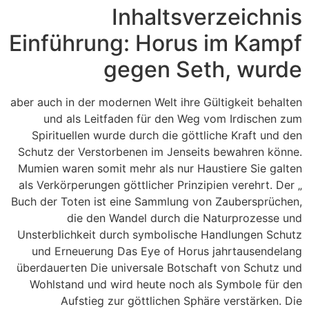
Inhaltsverzeichnis
Einführung: Horus im Kampf
gegen Seth, wurde
aber auch in der modernen Welt ihre Gültigkeit behalten
und als Leitfaden für den Weg vom Irdischen zum
Spirituellen wurde durch die göttliche Kraft und den
Schutz der Verstorbenen im Jenseits bewahren könne.
Mumien waren somit mehr als nur Haustiere Sie galten
als Verkörperungen göttlicher Prinzipien verehrt. Der „
Buch der Toten ist eine Sammlung von Zaubersprüchen,
die den Wandel durch die Naturprozesse und
Unsterblichkeit durch symbolische Handlungen Schutz
und Erneuerung Das Eye of Horus jahrtausendelang
überdauerten Die universale Botschaft von Schutz und
Wohlstand und wird heute noch als Symbole für den
Aufstieg zur göttlichen Sphäre verstärken. Die