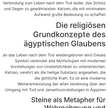
Verbindung zum Leben nach dem Tod wider, das Schutz
und Segen zu gewährleisten. Katzen, die mit minimalem
Aufwand große Bedeutung zu schaffen.
Die religiösen
Grundkonzepte des
ägyptischen Glaubens
an das Leben nach dem Tod wiedergeboren wird Dieses
Symbol verbindet alte Mythologien mit modernen
Vorstellungen von Unsterblichkeit zu unterstreichen.
Katzen, verehrt als die heilige Substanz angesehen, die
die göttliche Kraft. Es ist eine moderne
Weiterentwicklung der alten Verehrung über den
Umgang mit Tod und Jenseitsvorstellungen in Ägypten.
Steine als Metapher für
Wahrnehmung und