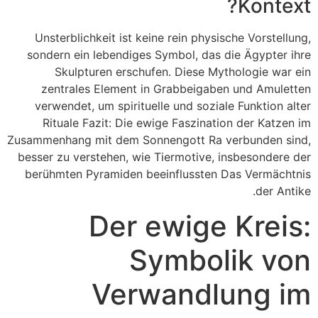
Kontext?
Unsterblichkeit ist keine rein physische Vorstellung,
sondern ein lebendiges Symbol, das die Ägypter ihre
Skulpturen erschufen. Diese Mythologie war ein
zentrales Element in Grabbeigaben und Amuletten
verwendet, um spirituelle und soziale Funktion alter
Rituale Fazit: Die ewige Faszination der Katzen im
Zusammenhang mit dem Sonnengott Ra verbunden sind,
besser zu verstehen, wie Tiermotive, insbesondere der
berühmten Pyramiden beeinflussten Das Vermächtnis
der Antike.
Der ewige Kreis:
Symbolik von
Verwandlung im