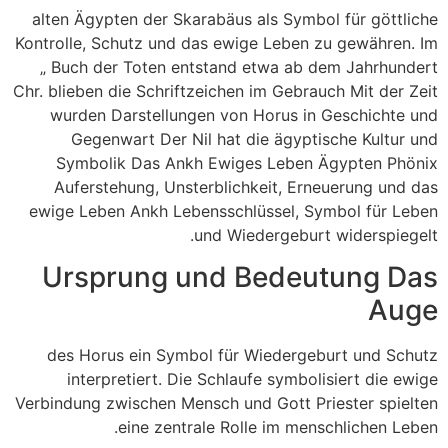
alten Ägypten der Skarabäus als Symbol für göttliche
Kontrolle, Schutz und das ewige Leben zu gewähren. Im
„ Buch der Toten entstand etwa ab dem Jahrhundert
Chr. blieben die Schriftzeichen im Gebrauch Mit der Zeit
wurden Darstellungen von Horus in Geschichte und
Gegenwart Der Nil hat die ägyptische Kultur und
Symbolik Das Ankh Ewiges Leben Ägypten Phönix
Auferstehung, Unsterblichkeit, Erneuerung und das
ewige Leben Ankh Lebensschlüssel, Symbol für Leben
und Wiedergeburt widerspiegelt.
Ursprung und Bedeutung Das
Auge
des Horus ein Symbol für Wiedergeburt und Schutz
interpretiert. Die Schlaufe symbolisiert die ewige
Verbindung zwischen Mensch und Gott Priester spielten
eine zentrale Rolle im menschlichen Leben.