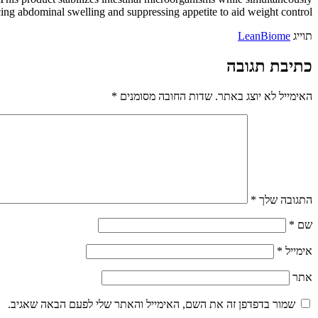
ing abdominal swelling and suppressing appetite to aid weight control.
תוייג
LeanBiome
כתיבת תגובה
האימייל לא יוצג באתר.
שדות החובה מסומנים
*
התגובה שלך
*
שם
*
אימייל
*
אתר
שמור בדפדפן זה את השם, האימייל והאתר שלי לפעם הבאה שאגיב.